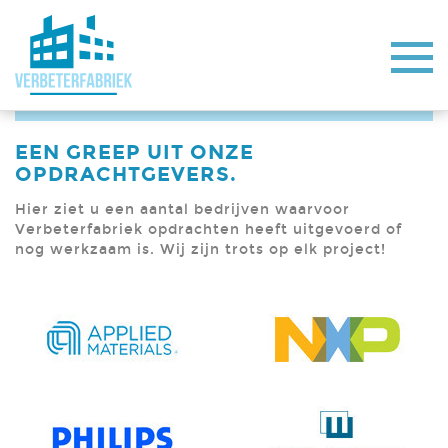
EEN GREEP UIT ONZE
OPDRACHTGEVERS.
Hier ziet u een aantal bedrijven waarvoor
Verbeterfabriek opdrachten heeft uitgevoerd of
nog werkzaam is. Wij zijn trots op elk project!