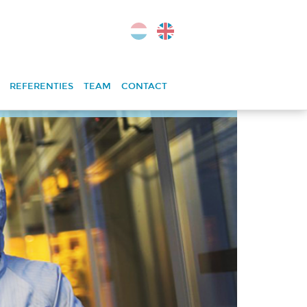
REFERENTIES
TEAM
CONTACT